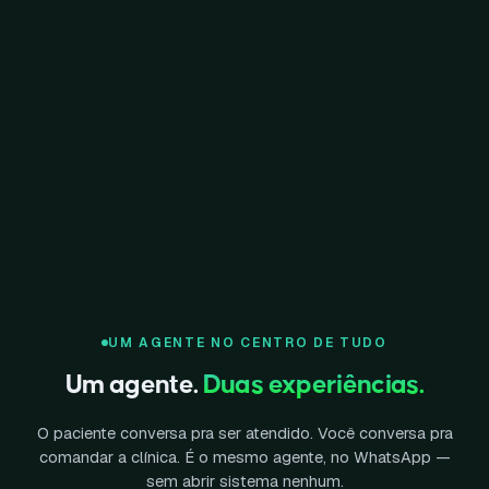
UM AGENTE NO CENTRO DE TUDO
Um agente.
Duas experiências.
O paciente conversa pra ser atendido. Você conversa pra
comandar a clínica. É o mesmo agente, no WhatsApp —
sem abrir sistema nenhum.