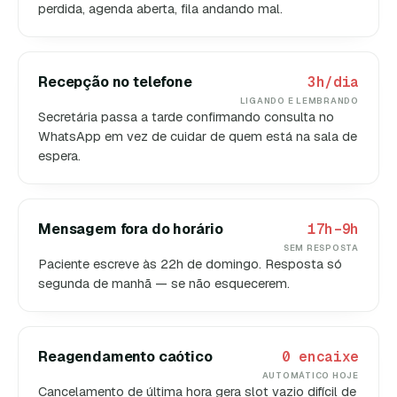
perdida, agenda aberta, fila andando mal.
Recepção no telefone
3h/dia
LIGANDO E LEMBRANDO
Secretária passa a tarde confirmando consulta no
WhatsApp em vez de cuidar de quem está na sala de
espera.
Mensagem fora do horário
17h–9h
SEM RESPOSTA
Paciente escreve às 22h de domingo. Resposta só
segunda de manhã — se não esquecerem.
Reagendamento caótico
0 encaixe
AUTOMÁTICO HOJE
Cancelamento de última hora gera slot vazio difícil de